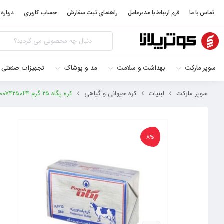
تماس با ما
فرم ارتباط با مدیرعامل
راهنمای ثبت سفارش
حساب کاربری
درباره 
سوپر مارکت
بهداشت و سلامت
مد و پوشاک
تجهیزات صنعتی 
سوپر مارکت
لبنیات
کره حیوانی و گیاهی
کره پگاه ۲۵ گرم ۶۲۶۰۰۰۷۴۲۵۰۴۴
8%