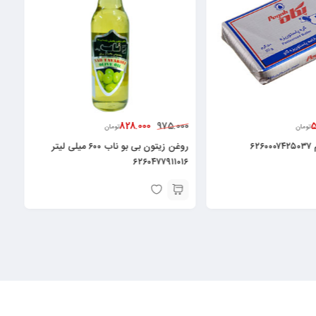
828.000
5
975.000
تومان
تومان
روغن زیتون بی بو ناب ۶۰۰ میلی لیتر
۶۲۶۰۴۷۷۹۱۱۰۱۶