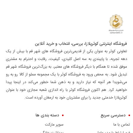
فروشگاه اینترنتی کوثرپلازا، بررسی، انتخاب و خرید آنلاین
تعاونی کوثر به عنوان یکی از قدیمی‌ترین فروشگاه های شهر قم با بیش از یک
دهه تجربه، با پایبندی به سه اصل کلیدی، کیفیت، رقابت و احترام به مشتری
موفق شده تا همگام با دیگر فروشگاه های معتبر، به بزرگ‌ترین فروشگاه شهر قم
تبدیل شود. به محض ورود به فروشگاه کوثر با یک مجموعه مملو از کالا رو به رو
می‌شوید! هر آنچه که نیاز دارید و به ذهن شما خطور می‌کند در اینجا پیدا
خواهید کرد. هم اکنون فروشگاه کوثر با راه اندازی شعبه مجازی خود با عنوان
کوثرپلازا خدمتی جدید را برای مشتریان خود به ارمغان آورده است.
دسترسی سریع
دسته بندی ها
تماس با ما
سوپر مارکت
فرم ارتباط با مدیرعامل
بهداشت خانگی