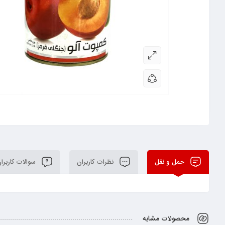
حمل و نقل
نظرات کاربران
سوالات کاربرا
محصولات مشابه