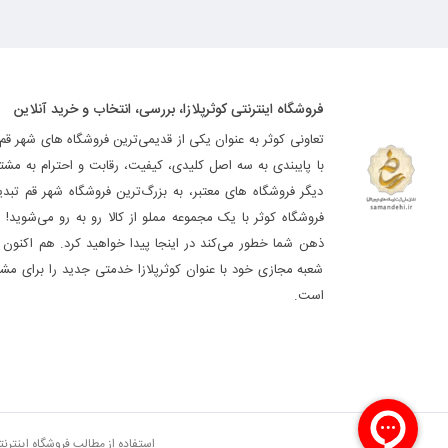
فروشگاه اینترنتی کوثرپلازا، بررسی، انتخاب و خرید آنلاین
تعاونی کوثر به عنوان یکی از قدیمی‌ترین فروشگاه های شهر قم
با پایبندی به سه اصل کلیدی، کیفیت، رقابت و احترام به مشت
دیگر فروشگاه های معتبر، به بزرگ‌ترین فروشگاه شهر قم تب
فروشگاه کوثر با یک مجموعه مملو از کالا رو به رو می‌شوید! ه
ذهن شما خطور می‌کند در اینجا پیدا خواهید کرد. هم اکنون فر
شعبه مجازی خود با عنوان کوثرپلازا خدمتی جدید را برای مشت
است.
استفاده از مطالب فروشگاه اینترن