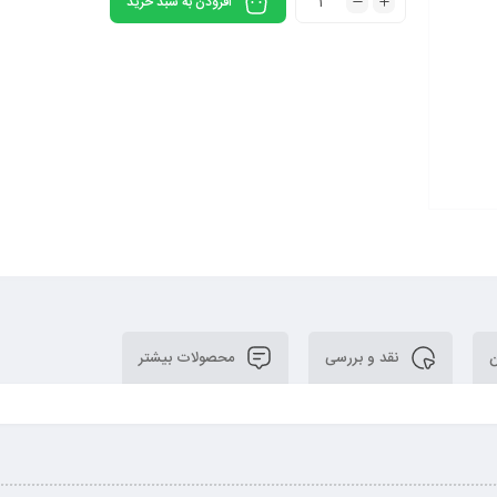
افزودن به سبد خرید
ن
نقد و بررسی
محصولات بیشتر