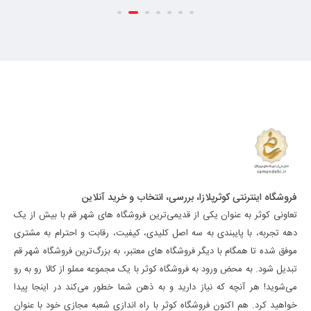
فروشگاه اینترنتی کوثرپلازا، بررسی، انتخاب و خرید آنلاین
تعاونی کوثر به عنوان یکی از قدیمی‌ترین فروشگاه های شهر قم با بیش از یک
دهه تجربه، با پایبندی به سه اصل کلیدی، کیفیت، رقابت و احترام به مشتری
موفق شده تا همگام با دیگر فروشگاه های معتبر، به بزرگ‌ترین فروشگاه شهر قم
تبدیل شود. به محض ورود به فروشگاه کوثر با یک مجموعه مملو از کالا رو به رو
می‌شوید! هر آنچه که نیاز دارید و به ذهن شما خطور می‌کند در اینجا پیدا
خواهید کرد. هم اکنون فروشگاه کوثر با راه اندازی شعبه مجازی خود با عنوان