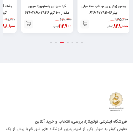
روغن زیتون بی بو ناب ۶۰۰ میلی
کره حیوانی پاستوریزه میهن
لیتر ۶۲۶۰۴۷۷۹۱۱۰۱۶
مقدار ۱۰۰ گرم ۶۲۶۰۱۷۶۸۰۲۹۳۶
گرم ۶۲۶۰۵۳۲۸۲۲۹۴۳
91.000
120.000
975.000
88.800
112.900
828.000
تومان
تومان
تو
فروشگاه اینترنتی کوثرپلازا، بررسی، انتخاب و خرید آنلاین
تعاونی کوثر به عنوان یکی از قدیمی‌ترین فروشگاه های شهر قم با بیش از یک