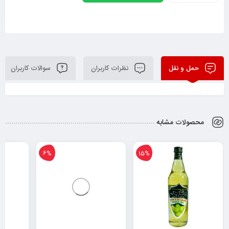
حمل و نقل
نظرات کاربران
سوالات کاربران
محصولات مشابه
6%
15%