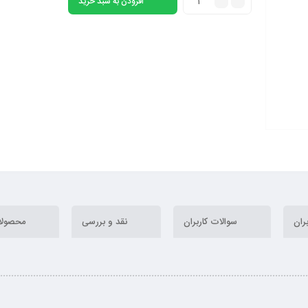
افزودن به سبد خرید
ران
سوالات کاربران
نقد و بررسی
محصولا