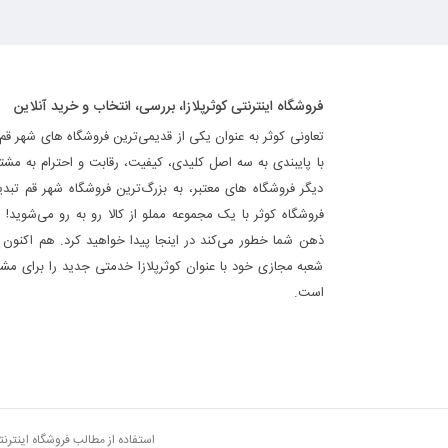
فروشگاه اینترنتی کوثرپلازا، بررسی، انتخاب و خرید آنلاین
تعاونی کوثر به عنوان یکی از قدیمی‌ترین فروشگاه های شهر قم
با پایبندی به سه اصل کلیدی، کیفیت، رقابت و احترام به مشت
دیگر فروشگاه های معتبر، به بزرگ‌ترین فروشگاه شهر قم تب
فروشگاه کوثر با یک مجموعه مملو از کالا رو به رو می‌شوید! ه
ذهن شما خطور می‌کند در اینجا پیدا خواهید کرد. هم اکنون فر
شعبه مجازی خود با عنوان کوثرپلازا خدمتی جدید را برای مشت
است.
استفاده از مطالب فروشگاه اینترن