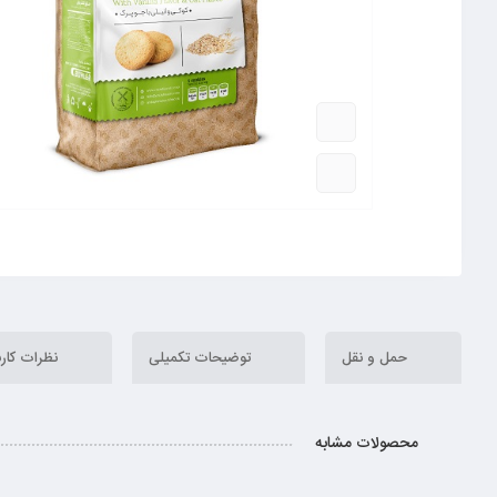
حمل و نقل
توضیحات تکمیلی
نظرات کارب
محصولات مشابه