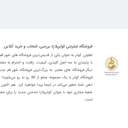
فروشگاه اینترنتی کوثرپلازا، بررسی، انتخاب و خرید آنلاین
تعاونی کوثر به عنوان یکی از قدیمی‌ترین فروشگاه های شهر قم
با پایبندی به سه اصل کلیدی، کیفیت، رقابت و احترام به مشت
دیگر فروشگاه های معتبر، به بزرگ‌ترین فروشگاه شهر قم تب
فروشگاه کوثر با یک مجموعه مملو از کالا رو به رو می‌شوید! ه
ذهن شما خطور می‌کند در اینجا پیدا خواهید کرد. هم اکنون فر
شعبه مجازی خود با عنوان کوثرپلازا خدمتی جدید را برای مشت
است.