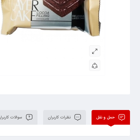
حمل و نقل
نظرات کاربران
سوالات کاربرا