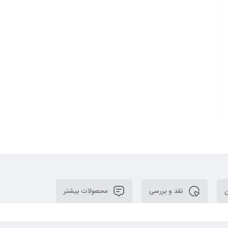
ن
نقد و بررسی
محصولات بیشتر