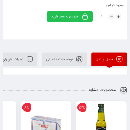
موجود در انبار
افزودن به سبد خرید
حمل و نقل
توضیحات تکمیلی
نظرات کاربران
محصولات مشابه
8%
16%