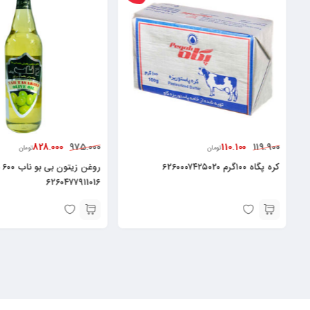
8.000
828.000
440.000
975.000
تومان
روغن زیتون بی بو ناب ۶۰۰ میلی لیتر
۲۶۰۴۷۷۹۱۰۰۳۳
۶۲۶۰۴۷۷۹۱۱۰۱۶