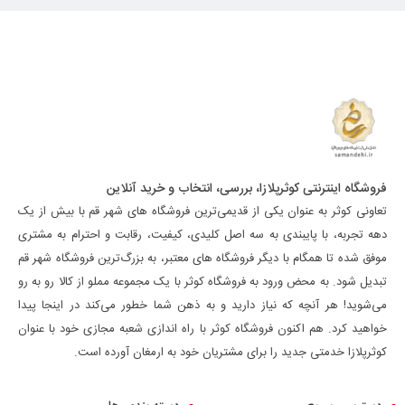
فروشگاه اینترنتی کوثرپلازا، بررسی، انتخاب و خرید آنلاین
تعاونی کوثر به عنوان یکی از قدیمی‌ترین فروشگاه های شهر قم با بیش از یک
دهه تجربه، با پایبندی به سه اصل کلیدی، کیفیت، رقابت و احترام به مشتری
موفق شده تا همگام با دیگر فروشگاه های معتبر، به بزرگ‌ترین فروشگاه شهر قم
تبدیل شود. به محض ورود به فروشگاه کوثر با یک مجموعه مملو از کالا رو به رو
می‌شوید! هر آنچه که نیاز دارید و به ذهن شما خطور می‌کند در اینجا پیدا
خواهید کرد. هم اکنون فروشگاه کوثر با راه اندازی شعبه مجازی خود با عنوان
کوثرپلازا خدمتی جدید را برای مشتریان خود به ارمغان آورده است.