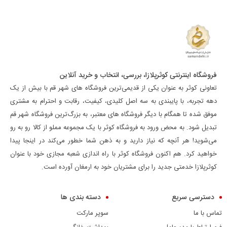
فروشگاه اینترنتی کوثرپلازا، بررسی، انتخاب و خرید آنلاین
تعاونی کوثر به عنوان یکی از قدیمی‌ترین فروشگاه های شهر قم با بیش از یک
دهه تجربه، با پایبندی به سه اصل کلیدی، کیفیت، رقابت و احترام به مشتری
موفق شده تا همگام با دیگر فروشگاه های معتبر، به بزرگ‌ترین فروشگاه شهر قم
تبدیل شود. به محض ورود به فروشگاه کوثر با یک مجموعه مملو از کالا رو به رو
می‌شوید! هر آنچه که نیاز دارید و به ذهن شما خطور می‌کند در اینجا پیدا
خواهید کرد. هم اکنون فروشگاه کوثر با راه اندازی شعبه مجازی خود با عنوان
کوثرپلازا خدمتی جدید را برای مشتریان خود به ارمغان آورده است.
دسترسی سریع
دسته بندی ها
تماس با ما
سوپر مارکت